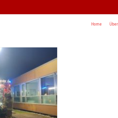
Home
Über