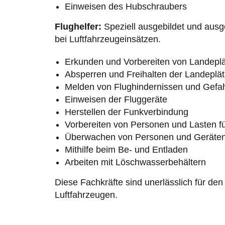
Einweisen des Hubschraubers
Flughelfer:
Speziell ausgebildet und ausge
bei Luftfahrzeugeinsätzen.
Erkunden und Vorbereiten von Landepl
Absperren
und Freihalten der Landeplä
Melden von Flughindernissen und Gefa
Einweisen der Fluggeräte
Herstellen der Funkverbindung
Vorbereiten von Personen und Lasten fü
Überwachen von Personen und Geräte
Mithilfe beim Be- und Entladen
Arbeiten mit Löschwasserbehältern
Diese Fachkräfte sind unerlässlich für den 
Luftfahrzeugen.