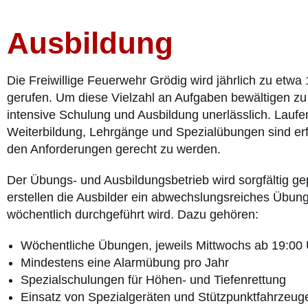
Ausbildung
Die Freiwillige Feuerwehr Grödig wird jährlich zu etwa
gerufen. Um diese Vielzahl an Aufgaben bewältigen zu
intensive Schulung und Ausbildung unerlässlich. Lauf
Weiterbildung, Lehrgänge und Spezialübungen sind erf
den Anforderungen gerecht zu werden.
Der Übungs- und Ausbildungsbetrieb wird sorgfältig gep
erstellen die Ausbilder ein abwechslungsreiches Übu
wöchentlich durchgeführt wird. Dazu gehören:
Wöchentliche Übungen, jeweils Mittwochs ab 19:00
Mindestens eine Alarmübung pro Jahr
Spezialschulungen für Höhen- und Tiefenrettung
Einsatz von Spezialgeräten und Stützpunktfahrzeug