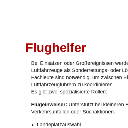
Flughelfer
Bei Einsätzen oder Großereignissen werd
Luftfahrzeuge als Sonderrettungs- oder Lö
Fachleute sind notwendig, um zwischen Ei
Luftfahrzeugführern zu koordinieren.
Es gibt zwei spezialisierte Rollen:
Flugeinweiser:
Unterstützt bei kleineren 
Verkehrsunfällen oder Suchaktionen.
Landeplatzauswahl