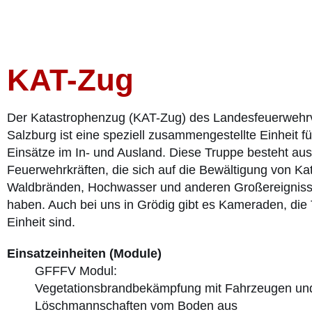
KAT-Zug
Der Katastrophenzug (KAT-Zug) des Landesfeuerweh
Salzburg ist eine speziell zusammengestellte Einheit f
Einsätze im In- und Ausland. Diese Truppe besteht aus
Feuerwehrkräften, die sich auf die Bewältigung von Ka
Waldbränden, Hochwasser und anderen Großereignissen
haben. Auch bei uns in Grödig gibt es Kameraden, die T
Einheit sind.
Einsatzeinheiten (Module)
GFFFV Modul:
Vegetationsbrandbekämpfung mit Fahrzeugen un
Löschmannschaften vom Boden aus