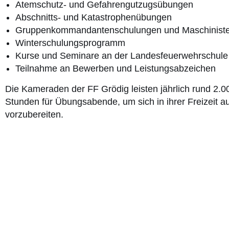
Atemschutz- und Gefahrengutzugsübungen
Abschnitts- und Katastrophenübungen
Gruppenkommandantenschulungen und Maschinist
Winterschulungsprogramm
Kurse und Seminare an der Landesfeuerwehrschule
Teilnahme an Bewerben und Leistungsabzeichen
Die Kameraden der FF Grödig leisten jährlich rund 2.0
Stunden für Übungsabende, um sich in ihrer Freizeit au
vorzubereiten.