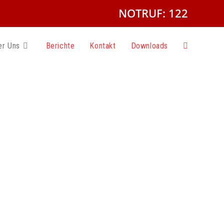
NOTRUF: 122
er Uns
Berichte
Kontakt
Downloads
g