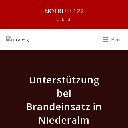
NOTRUF: 122
Menü
Unterstützung
bei
Brandeinsatz in
Niederalm