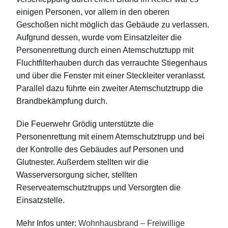
einigen Personen, vor allem in den oberen
Geschoßen nicht möglich das Gebäude zu verlassen.
Aufgrund dessen, wurde vom Einsatzleiter die
Personenrettung durch einen Atemschutztupp mit
Fluchtfilterhauben durch das verrauchte Stiegenhaus
und über die Fenster mit einer Steckleiter veranlasst.
Parallel dazu führte ein zweiter Atemschutztrupp die
Brandbekämpfung durch.
Die Feuerwehr Grödig unterstützte die
Personenrettung mit einem Atemschutztrupp und bei
der Kontrolle des Gebäudes auf Personen und
Glutnester. Außerdem stellten wir die
Wasserversorgung sicher, stellten
Reserveatemschutztrupps und Versorgten die
Einsatzstelle.
Mehr Infos unter:
Wohnhausbrand – Freiwillige