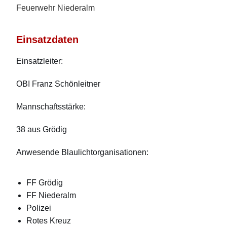
Feuerwehr Niederalm
Einsatzdaten
Einsatzleiter:
OBI Franz Schönleitner
Mannschaftsstärke:
38 aus Grödig
Anwesende Blaulichtorganisationen:
FF Grödig
FF Niederalm
Polizei
Rotes Kreuz