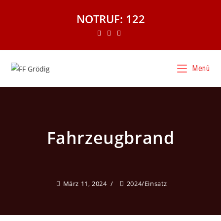
NOTRUF: 122
Menü
Fahrzeugbrand
März 11, 2024
2024
/
Einsatz