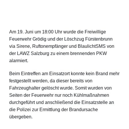
Am 19. Juni um 18:00 Uhr wurde die Freiwillige
Feuerwehr Grödig und der Löschzug Fürstenbrunn
via Sirene, Ruftonempfänger und BlaulichtSMS von
der LAWZ Salzburg zu einem brennenden PKW
alarmiert.
Beim Eintreffen am Einsatzort konnte kein Brand mehr
festgestellt werden, da dieser bereits von
Fahrzeughalter gelöscht wurde. Somit wurden von
Seiten der Feuerwehr nur noch Kühlmaßnahmen
durchgeführt und anschließend die Einsatzstelle an
die Polizei zur Ermittlung der Brandursache
übergeben.