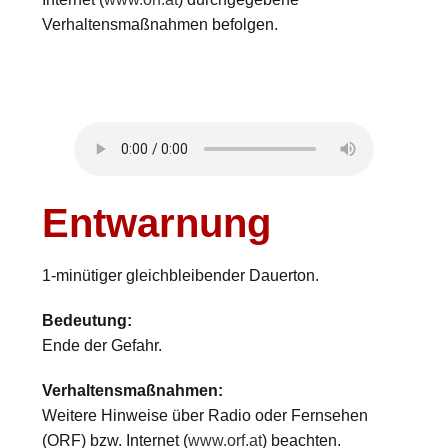
Verhaltensmaßnahmen befolgen.
Entwarnung
1-minütiger gleichbleibender Dauerton.
Bedeutung:
Ende der Gefahr.
Verhaltensmaßnahmen:
Weitere Hinweise über Radio oder Fernsehen
(ORF) bzw. Internet (
www.orf.at
) beachten.