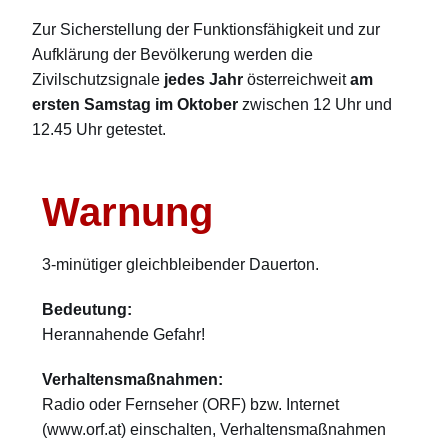
Zur Sicherstellung der Funktionsfähigkeit und zur
Aufklärung der Bevölkerung werden die
Zivilschutzsignale
jedes Jahr
österreichweit
am
ersten Samstag im Oktober
zwischen 12 Uhr und
12.45 Uhr getestet.
Warnung
3-minütiger gleichbleibender Dauerton.
Bedeutung:
Herannahende Gefahr!
Verhaltensmaßnahmen:
Radio oder Fernseher (ORF) bzw. Internet
(www.orf.at) einschalten, Verhaltensmaßnahmen