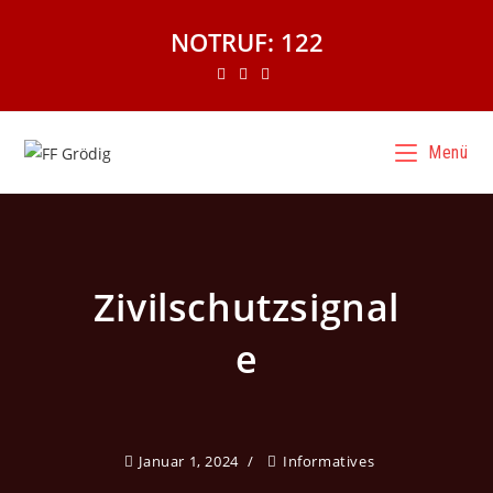
NOTRUF: 122
Menü
Zivilschutzsignal
e
Januar 1, 2024
Informatives