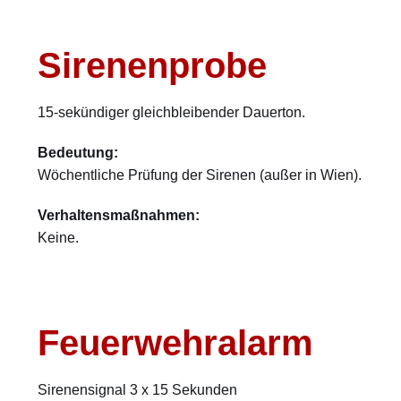
Sirenenprobe
15-sekündiger gleichbleibender Dauerton.
Bedeutung:
Wöchentliche Prüfung der Sirenen (außer in Wien).
Verhaltensmaßnahmen:
Keine.
Feuerwehralarm
Sirenensignal 3 x 15 Sekunden