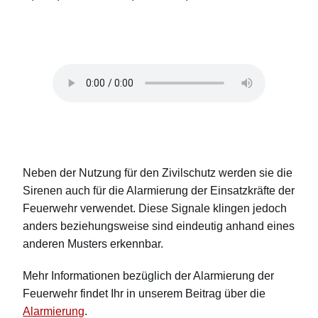
Neben der Nutzung für den Zivilschutz werden sie die
Sirenen auch für die Alarmierung der Einsatzkräfte der
Feuerwehr verwendet. Diese Signale klingen jedoch
anders beziehungsweise sind eindeutig anhand eines
anderen Musters erkennbar.
Mehr Informationen bezüglich der Alarmierung der
Feuerwehr findet Ihr in unserem Beitrag über die
Alarmierung
.