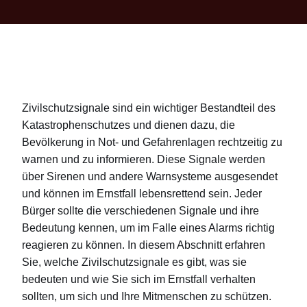
Zivilschutzsignale sind ein wichtiger Bestandteil des
Katastrophenschutzes und dienen dazu, die
Bevölkerung in Not- und Gefahrenlagen rechtzeitig zu
warnen und zu informieren. Diese Signale werden
über Sirenen und andere Warnsysteme ausgesendet
und können im Ernstfall lebensrettend sein. Jeder
Bürger sollte die verschiedenen Signale und ihre
Bedeutung kennen, um im Falle eines Alarms richtig
reagieren zu können. In diesem Abschnitt erfahren
Sie, welche Zivilschutzsignale es gibt, was sie
bedeuten und wie Sie sich im Ernstfall verhalten
sollten, um sich und Ihre Mitmenschen zu schützen.